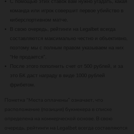
С помощью этих ставок вам нужно угадать, какая
команда или игрок совершит первое убийство в
киберспортивном матче.
В свою очередь, рейтинги на Legalbet всегда
составляются максимально честно и объективно,
поэтому мы с полным правом указываем на них
“Не продается”.
После этого пополнить счет от 500 рублей, и за
это БК даст награду в виде 1000 рублей
фрибетом.
Пометка “Места оплачены” означает, что
расположение (позиция) букмекера в списке
определена на коммерческой основе. В свою
очередь, рейтинги на Legalbet всегда составляются