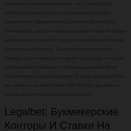
аккаунт, в противном случае – все счета будут
заблокированы вместе с оставшимися на них
средствами. Прежде чем сделать подборку топ-
букмекеров, наша команда изучила большой объем
информации, провела опрос начинающих игроков
и опытных капперов. Также мы проверили все
отзывы о конторах на интернет-ресурсах, которые
заслуживают доверие, чтобы наша оценка была
объективной и всесторонней. В ходе своей работы
мы провели анализ более 200 сайтов, где можно
делать букмекерские ставки на спорт.
Legalbet: Букмекерские
Конторы И Ставки На