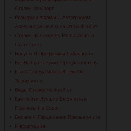
Ставки На Спорт
Розыгрыш Формы С Автографом
Александра Овечкина От Бк Фонбет
Ставки На Сегодня, Расписание И
Статистика
Бонусы И Программы Лояльности
Как Выбрать Букмекерскую Контору
Кто Такой Букмекер И Чем Он
Занимается
Виды Ставок На Футбол
Где Найти Лучшие Бесплатные
Прогнозы На Спорт
Босния И Герцеговина Премьер-лига
Информация