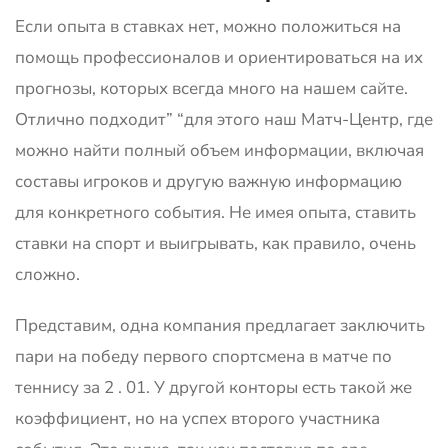
Если опыта в ставках нет, можно положиться на
помощь профессионалов и ориентироваться на их
прогнозы, которых всегда много на нашем сайте.
Отлично подходит” “для этого наш Матч-Центр, где
можно найти полный объем информации, включая
составы игроков и другую важную информацию
для конкретного события. Не имея опыта, ставить
ставки на спорт и выигрывать, как правило, очень
сложно.
Представим, одна компания предлагает заключить
пари на победу первого спортсмена в матче по
теннису за 2 . 01. У другой конторы есть такой же
коэффициент, но на успех второго участника