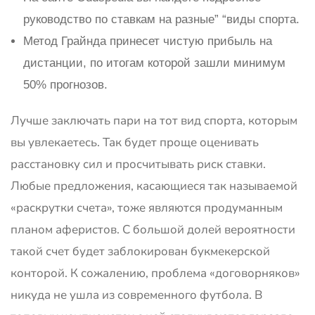
руководство по ставкам на разные” “виды спорта.
Метод Грайнда принесет чистую прибыль на
дистанции, по итогам которой зашли минимум
50% прогнозов.
Лучше заключать пари на тот вид спорта, которым
вы увлекаетесь. Так будет проще оценивать
расстановку сил и просчитывать риск ставки.
Любые предложения, касающиеся так называемой
«раскрутки счета», тоже являются продуманным
планом аферистов. С большой долей вероятности
такой счет будет заблокирован букмекерской
конторой. К сожалению, проблема «договорняков»
никуда не ушла из современного футбола. В