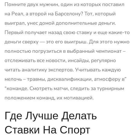
Помните двух мужчин, один из которых поставил
на Реал, а второй на Барселону? Тот, который
выиграл, унес домой дополнительные деньги.
Первый получает назад свою ставку и еще какие-то
деньги сверху — это его выигрыш. Для этого нужно
полностью погрузиться в выбранный чемпионат –
отслеживать все новости, инсайды, регулярно
читать аналитику экспертов. Учитывать каждую
мелочь – травмы, дисквалификации, атмосферу в”
“команде. Смотреть матчи, следить за турнирным
положением команд, их мотивацией.
Где Лучше Делать
Ставки На Спорт