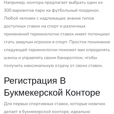
Например, контора предлагает выбрать один из
300 вариантов пари на футбольный поединок.
Любой человек с надлежащее знание типов
доступных ставок на спорт и различных
применений терминологии ставок имеет потенциал
стать заядлым игроком в спорт. Простое понимание
следующей терминологии поможет вам определять
шансы и управлять своим банкроллом, чтобы
получить максимальную отдачу от своих ставок.
Регистрация В
Букмекерской Конторе
Для первых спортивных ставок, которые новичок
делает в букмекерской конторе, идеально