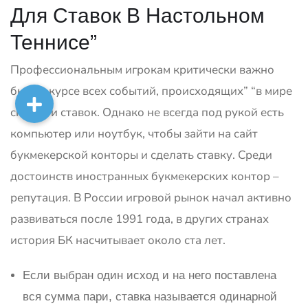
Для Ставок В Настольном
Теннисе”
Профессиональным игрокам критически важно
быть в курсе всех событий, происходящих” “в мире
спорта и ставок. Однако не всегда под рукой есть
компьютер или ноутбук, чтобы зайти на сайт
букмекерской конторы и сделать ставку. Среди
достоинств иностранных букмекерских контор –
репутация. В России игровой рынок начал активно
развиваться после 1991 года, в других странах
история БК насчитывает около ста лет.
Если выбран один исход и на него поставлена
вся сумма пари, ставка называется одинарной