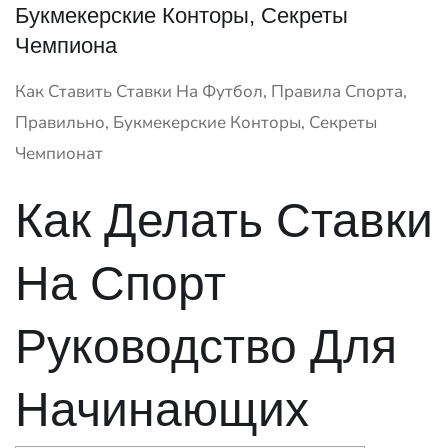
Букмекерские Конторы, Секреты
Чемпиона
Как Ставить Ставки На Футбол, Правила Спорта,
Правильно, Букмекерские Конторы, Секреты
Чемпионат
Как Делать Ставки
На Спорт
Руководство Для
Начинающих