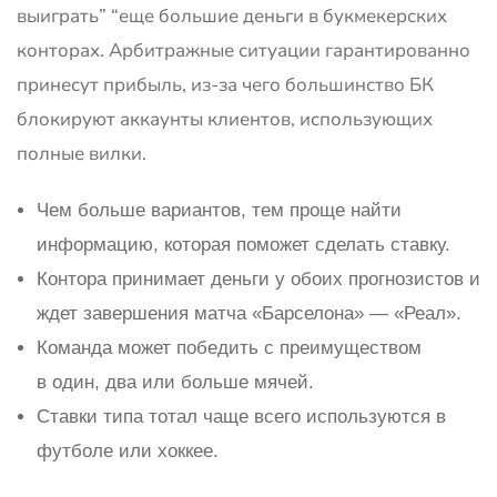
выиграть” “еще большие деньги в букмекерских
конторах. Арбитражные ситуации гарантированно
принесут прибыль, из-за чего большинство БК
блокируют аккаунты клиентов, использующих
полные вилки.
Чем больше вариантов, тем проще найти
информацию, которая поможет сделать ставку.
Контора принимает деньги у обоих прогнозистов и
ждет завершения матча «Барселона» — «Реал».
Команда может победить с преимуществом
в один, два или больше мячей.
Ставки типа тотал чаще всего используются в
футболе или хоккее.