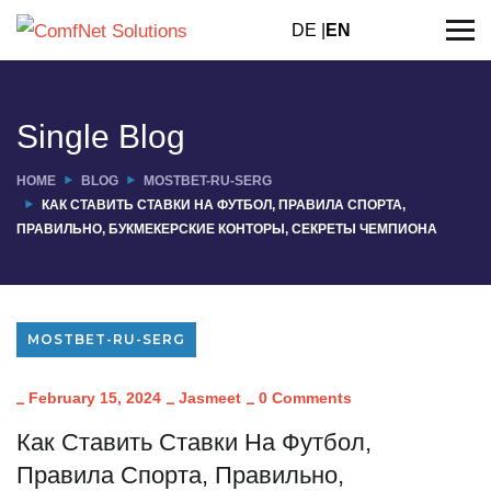
DE |
EN
Single Blog
HOME
BLOG
MOSTBET-RU-SERG
КАК СТАВИТЬ СТАВКИ НА ФУТБОЛ, ПРАВИЛА СПОРТА,
ПРАВИЛЬНО, БУКМЕКЕРСКИЕ КОНТОРЫ, СЕКРЕТЫ ЧЕМПИОНА
MOSTBET-RU-SERG
_
_
_
February 15, 2024
Jasmeet
0 Comments
Как Ставить Ставки На Футбол,
Правила Спорта, Правильно,