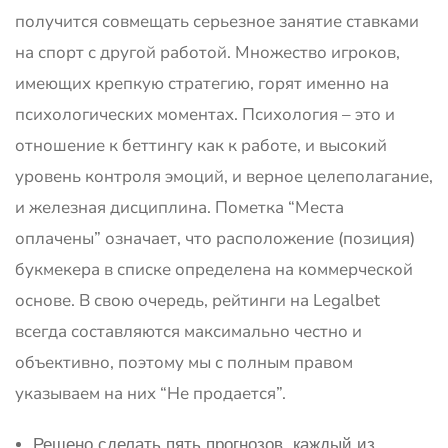
получится совмещать серьезное занятие ставками
на спорт с другой работой. Множество игроков,
имеющих крепкую стратегию, горят именно на
психологических моментах. Психология – это и
отношение к беттингу как к работе, и высокий
уровень контроля эмоций, и верное целеполагание,
и железная дисциплина. Пометка “Места
оплачены” означает, что расположение (позиция)
букмекера в списке определена на коммерческой
основе. В свою очередь, рейтинги на Legalbet
всегда составляются максимально честно и
объективно, поэтому мы с полным правом
указываем на них “Не продается”.
Решено сделать пять прогнозов, каждый из