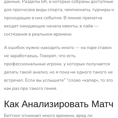
данных. Разделы БК, в которых собраны доступные
для прогнозов виды спорта, чемпионаты, турниры и
проходящие в них события. В линию прематча
входят ожидающие начала ивенты, в лайв —
состязания в реальном времени.
А ошибок нужно находить много — на паре ставок
не заработаешь. Говорят, что есть
профессиональные игроки, у которых получается
делать такой анализ, но я пока ни одного такого не
встречал. Если вы услышите” “слово «капер», то это
как раз про такого гения.
Как Анализировать Матч
Беттинг отнимает много времени, вряд ли