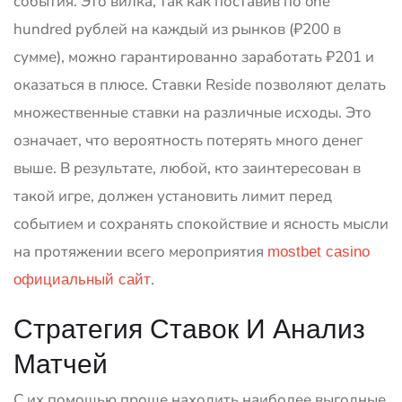
события. Это вилка, так как поставив по one
hundred рублей на каждый из рынков (₽200 в
сумме), можно гарантированно заработать ₽201 и
оказаться в плюсе. Ставки Reside позволяют делать
множественные ставки на различные исходы. Это
означает, что вероятность потерять много денег
выше. В результате, любой, кто заинтересован в
такой игре, должен установить лимит перед
событием и сохранять спокойствие и ясность мысли
на протяжении всего мероприятия
mostbet casino
.
официальный сайт
Стратегия Ставок И Анализ
Матчей
С их помощью проще находить наиболее выгодные