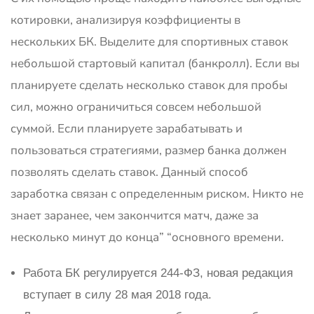
котировки, анализируя коэффициенты в
нескольких БК. Выделите для спортивных ставок
небольшой стартовый капитал (банкролл). Если вы
планируете сделать несколько ставок для пробы
сил, можно ограничиться совсем небольшой
суммой. Если планируете зарабатывать и
пользоваться стратегиями, размер банка должен
позволять сделать ставок. Данный способ
заработка связан с определенным риском. Никто не
знает заранее, чем закончится матч, даже за
несколько минут до конца” “основного времени.
Работа БК регулируется 244-ФЗ, новая редакция
вступает в силу 28 мая 2018 года.