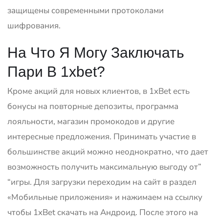
защищены современными протоколами
шифрования.
На Что Я Могу Заключать
Пари В 1xbet?
Кроме акций для новых клиентов, в 1xBet есть
бонусы на повторные депозиты, программа
лояльности, магазин промокодов и другие
интересные предложения. Принимать участие в
большинстве акций можно неоднократно, что дает
возможность получить максимальную выгоду от”
“игры. Для загрузки переходим на сайт в раздел
«Мобильные приложения» и нажимаем на ссылку
чтобы 1xBet скачать на Андроид. После этого на