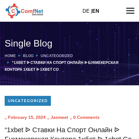
DE |
EN
Single Blog
HOME
BLOG
UNCATEGORIZED
“1XBET ᐉ СТАВКИ НА СПОРТ ОНЛАЙН ᐉ БУКМЕКЕРСКАЯ
КОНТОРА 1ХБЕТ ᐉ 1XBET CO
UNCATEGORIZED
_
_
_
February 15, 2024
Jasmeet
0 Comments
“1xbet ᐉ Ставки На Спорт Онлайн ᐉ