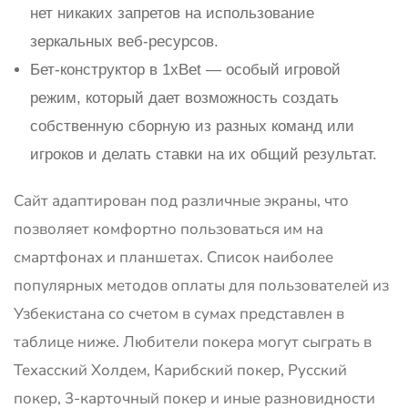
нет никаких запретов на использование
зеркальных веб-ресурсов.
Бет-конструктор в 1xBet — особый игровой
режим, который дает возможность создать
собственную сборную из разных команд или
игроков и делать ставки на их общий результат.
Сайт адаптирован под различные экраны, что
позволяет комфортно пользоваться им на
смартфонах и планшетах. Список наиболее
популярных методов оплаты для пользователей из
Узбекистана со счетом в сумах представлен в
таблице ниже. Любители покера могут сыграть в
Техасский Холдем, Карибский покер, Русский
покер, 3-карточный покер и иные разновидности