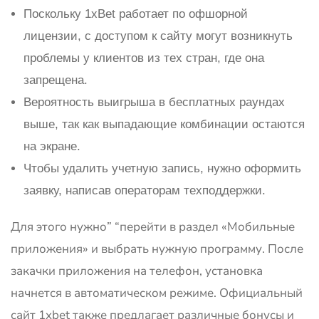
Поскольку 1xBet работает по офшорной
лицензии, с доступом к сайту могут возникнуть
проблемы у клиентов из тех стран, где она
запрещена.
Вероятность выигрыша в бесплатных раундах
выше, так как выпадающие комбинации остаются
на экране.
Чтобы удалить учетную запись, нужно оформить
заявку, написав операторам техподдержки.
Для этого нужно” “перейти в раздел «Мобильные
приложения» и выбрать нужную программу. После
закачки приложения на телефон, установка
начнется в автоматическом режиме. Официальный
сайт 1xbet также предлагает различные бонусы и