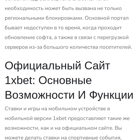
необходимость может быть вызвана не только
региональными блокировками. Основной портал
бывает недоступен в то время, когда проходит
обновление софта, а также в связи с перегрузкой
серверов из-за большого количества посетителей.
Официальный Сайт
1xbet: Основные
Возможности И Функции
Ставки и игры на мобильном устройстве в
мобильной версии 1xbet предоставляют такие же
возможности, как и на официальном сайте. Вы
можете делать ставки на спортивные события,