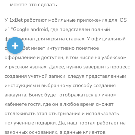
можете это сделать.
У 1xBet работают мобильные приложения для iOS
и” “Google android, где представлен полный
функционал для игры на ставках. У официальный
сайт 1xBet имеет интуитивно понятное
оформление и доступен, в том числе на узбекском
и русском языках. Далее, нужно завершить процесс
создания учетной записи, следуя представленным
инструкциям и выбранному способу создания
аккаунта. Бонус будет отображаться в личном
кабинете гостя, где он в любое время сможет
отслеживать этап отыгрывания и использовать
полученные подарки. Да, наш портал работает на
законных основаниях, а данные клиентов