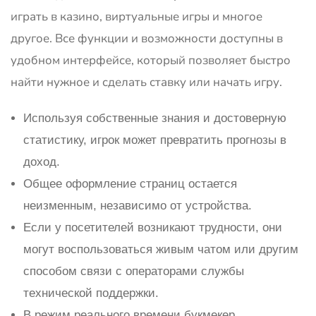
играть в казино, виртуальные игры и многое
другое. Все функции и возможности доступны в
удобном интерфейсе, который позволяет быстро
найти нужное и сделать ставку или начать игру.
Используя собственные знания и достоверную
статистику, игрок может превратить прогнозы в
доход.
Общее оформление страниц остается
неизменным, независимо от устройства.
Если у посетителей возникают трудности, они
могут воспользоваться живым чатом или другим
способом связи с операторами службы
технической поддержки.
В режим реального времени букмекер