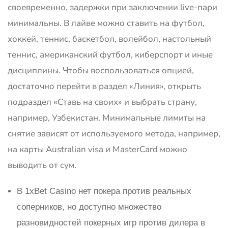
своевременно, задержки при заключении live-пари
минимальны. В лайве можно ставить на футбол,
хоккей, теннис, баскетбол, волейбол, настольный
теннис, американский футбол, киберспорт и иные
дисциплины. Чтобы воспользоваться опцией,
достаточно перейти в раздел «Линия», открыть
подраздел «Ставь на своих» и выбрать страну,
например, Узбекистан. Минимальные лимиты на
снятие зависят от используемого метода, например,
на карты Australian visa и MasterCard можно
выводить от сум.
В 1xBet Casino нет покера против реальных
соперников, но доступно множество
разновидностей покерных игр против дилера в