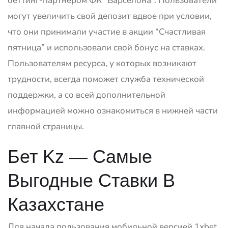
беттинг-партнером ФК “Барселона”. Пользователи
могут увеличить свой депозит вдвое при условии,
что они принимали участие в акции “Счастливая
пятница” и использовали свой бонус на ставках.
Пользователям ресурса, у которых возникают
трудности, всегда поможет служба технической
поддержки, а со всей дополнительной
информацией можно ознакомиться в нижней части
главной страницы.
Бет Kz — Самые
Выгодные Ставки В
Казахстане
Для начала пользования мобильной версией 1xbet