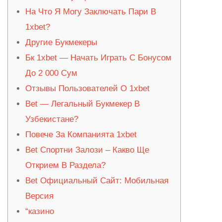
На Что Я Могу Заключать Пари В
1xbet?
Другие Букмекеры
Бк 1xbet — Начать Играть С Бонусом
До 2 000 Сум
Отзывы Пользователей О 1xbet
Bet — Легальный Букмекер В
Узбекистане?
Повече За Компанията 1xbet
Bet Спортни Залози – Какво Ще
Открием В Раздела?
Bet Официальный Сайт: Мобильная
Версия
“казино