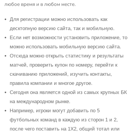
любое время и в любом месте.
Для регистрации можно использовать как
десктопную версию сайта, так и мобильную.
Если нет возможности установить приложение, то
можно использовать мобильную версию сайта.
Отсюда можно открыть статистику и результаты
матчей, проверить купон по номеру, перейти к
скачиванию приложений, изучить контакты,
правила компании и многое другое.
Сегодня она является одной из самых крупных БК
на международном рынке.
Например, игроки могут добавить по 5
футбольных команд в каждую из сторон 1 и 2,
после чего поставить на 1Х2, общий тотал или