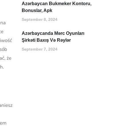
Azərbaycan Bukmeker Kontoru,
Bonuslar, Apk
September 8, 2024
 na
ce
Azərbaycanda Mərc Oyunları
liwość
Şirkəti Baxış Və Rəylər
osób
September 7, 2024
ać, że
h.
?
aniesz
 em