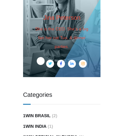
Jina Peterson
She is the CEO. She's a big
fan her cat Tux, & dinner
parties.
Categories
1WIN BRASIL
(2)
1WIN INDIA
(1)