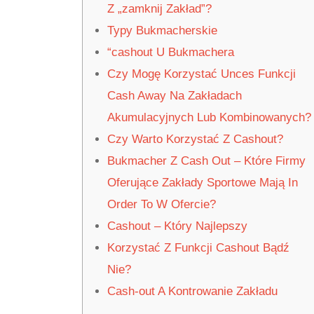
Z „zamknij Zakład”?
Typy Bukmacherskie
“cashout U Bukmachera
Czy Mogę Korzystać Unces Funkcji
Cash Away Na Zakładach
Akumulacyjnych Lub Kombinowanych?
Czy Warto Korzystać Z Cashout?
Bukmacher Z Cash Out – Które Firmy
Oferujące Zakłady Sportowe Mają In
Order To W Ofercie?
Cashout – Który Najlepszy
Korzystać Z Funkcji Cashout Bądź
Nie?
Cash-out A Kontrowanie Zakładu