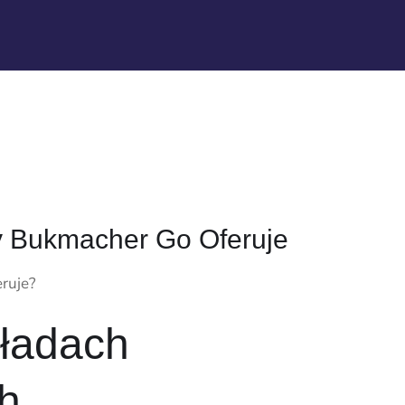
ry Bukmacher Go Oferuje
ruje?
ładach
h