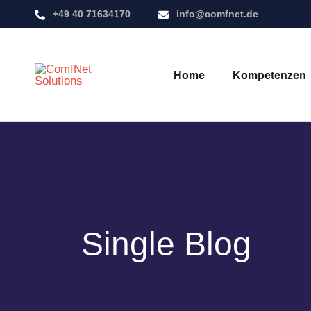
+49 40 71634170
info@comfnet.de
Home
Kompetenzen
Single Blog