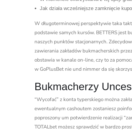
Jak działa wcześniejsze zamknięcie kupo
W długoterminowej perspektywie taka takty
podstawie samych kursów. BETTERS jest buk
naszych punktów stacjonarnych. Zdecydowal
zawierania zakładów bukmacherskich przez I
obstawia w kanale on-line, czy to za pomo
w GoPlusBet nie und nimmer da się skorzy
Bukmacherzy Unces 
“Wycofać” z konta typerskiego można zak
ewentualnym cashoutem zostaniesz poinform
poproszony um potwierdzenie realizacji “z
TOTALbet możesz sprawdzić w bardzo prosty