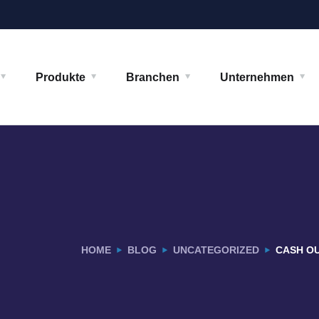
Produkte
Branchen
Unternehmen
HOME
BLOG
UNCATEGORIZED
CASH OU