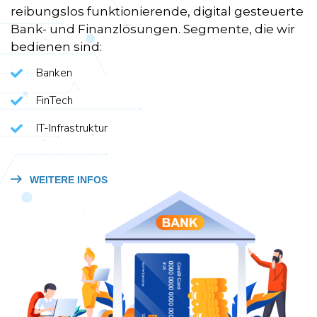
reibungslos funktionierende, digital gesteuerte
Bank- und Finanzlösungen. Segmente, die wir
bedienen sind:
Banken
FinTech
IT-Infrastruktur
WEITERE INFOS