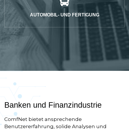
AUTOMOBIL- UND FERTIGUNG
Banken und Finanzindustrie
ComfNet bietet ansprechende
Benutzererfahrung, solide Analysen und