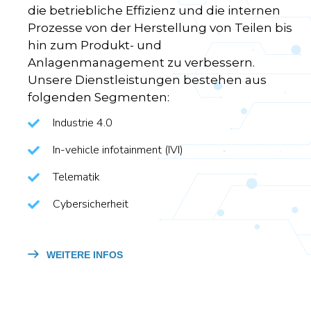
die betriebliche Effizienz und die internen
Prozesse von der Herstellung von Teilen bis
hin zum Produkt- und
Anlagenmanagement zu verbessern.
Unsere Dienstleistungen bestehen aus
folgenden Segmenten:
Industrie 4.0
In-vehicle infotainment (IVI)
Telematik
Cybersicherheit
WEITERE INFOS