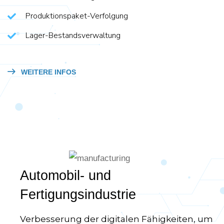
Produktionspaket-Verfolgung
Lager-Bestandsverwaltung
WEITERE INFOS
Automobil- und
Fertigungsindustrie
Verbesserung der digitalen Fähigkeiten, um