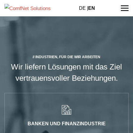
DE |
EN
// INDUSTRIEN, FÜR DIE WIR ARBEITEN
Wir liefern Lösungen mit das Ziel
vertrauensvoller Beziehungen.
BANKEN UND FINANZINDUSTRIE