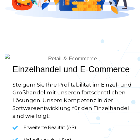
Einzelhandel und E-Commerce
Steigern Sie Ihre Profitabilität im Einzel- und
Großhandel mit unseren fortschrittlichen
Lösungen. Unsere Kompetenz in der
Softwareentwicklung für den Einzelhandel
sind wie folgt:
Erweiterte Realität (AR)
Virtuelle Realität (VR)