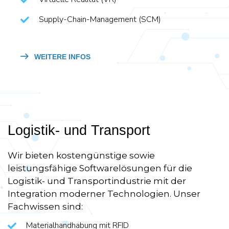
Supply-Chain-Management (SCM)
WEITERE INFOS
Logistik- und Transport
Wir bieten kostengünstige sowie
leistungsfähige Softwarelösungen für die
Logistik- und Transportindustrie mit der
Integration moderner Technologien. Unser
Fachwissen sind:
Materialhandhabung mit RFID