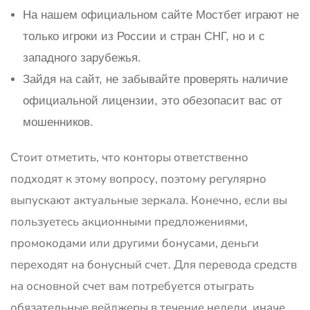
На нашем официальном сайте Мостбет играют не
только игроки из России и стран СНГ, но и с
западного зарубежья.
Зайдя на сайт, не забывайте проверять наличие
официальной лицензии, это обезопасит вас от
мошенников.
Стоит отметить, что конторы ответственно
подходят к этому вопросу, поэтому регулярно
выпускают актуальные зеркала. Конечно, если вы
пользуетесь акционными предложениями,
промокодами или другими бонусами, деньги
переходят на бонусный счет. Для перевода средств
на основной счет вам потребуется отыграть
обязательные вейджеры в течение недели, иначе