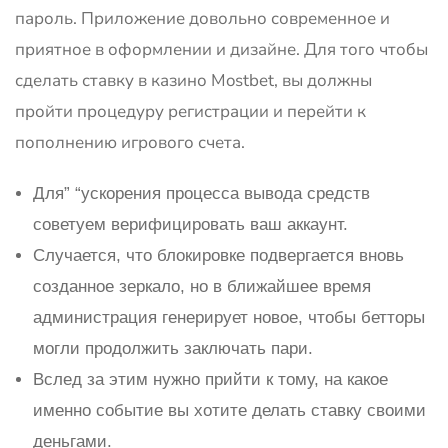
пароль. Приложение довольно современное и
приятное в оформлении и дизайне. Для того чтобы
сделать ставку в казино Mostbet, вы должны
пройти процедуру регистрации и перейти к
пополнению игрового счета.
Для” “ускорения процесса вывода средств
советуем верифицировать ваш аккаунт.
Случается, что блокировке подвергается вновь
созданное зеркало, но в ближайшее время
администрация генерирует новое, чтобы бетторы
могли продолжить заключать пари.
Вслед за этим нужно прийти к тому, на какое
именно событие вы хотите делать ставку своими
деньгами.