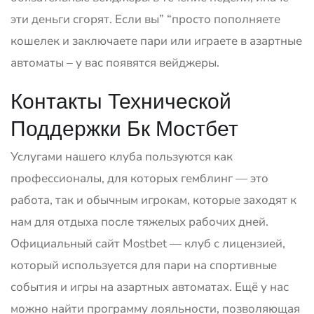
эти деньги сгорят. Если вы” “просто пополняете
кошелек и заключаете пари или играете в азартные
автоматы – у вас появятся вейджеры.
Контакты Технической
Поддержки Бк Мостбет
Услугами нашего клуба пользуются как
профессионалы, для которых гемблинг — это
работа, так и обычным игрокам, которые заходят к
нам для отдыха после тяжелых рабочих дней.
Официальный сайт Mostbet — клуб с лицензией,
который используется для пари на спортивные
события и игры на азартных автоматах. Ещё у нас
можно найти программу лояльности, позволяющая