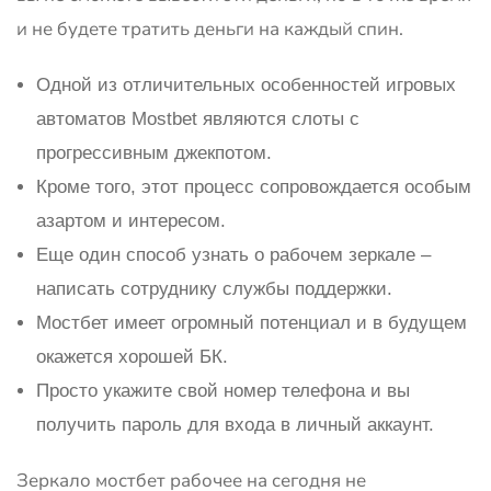
и не будете тратить деньги на каждый спин.
Одной из отличительных особенностей игровых
автоматов Mostbet являются слоты с
прогрессивным джекпотом.
Кроме того, этот процесс сопровождается особым
азартом и интересом.
Еще один способ узнать о рабочем зеркале –
написать сотруднику службы поддержки.
Мостбет имеет огромный потенциал и в будущем
окажется хорошей БК.
Просто укажите свой номер телефона и вы
получить пароль для входа в личный аккаунт.
Зеркало мостбет рабочее на сегодня не