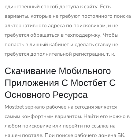
единственный способ доступа к сайту. Есть
варианты, которые не требуют постоянного поиска
альтернативного адреса по поисковикам, и не
требуется обращаться в техподдержку. Чтобы
попасть в личный кабинет и сделать ставку не
требуется дополнительной регистрации, т. к.
Скачивание Мобильного
Приложения С Мостбет С
Основного Ресурса
Mostbet зеркало рабочее на сегодня является
самым комфортным вариантом. Найти его можно в
любом поисковике или перейти по ссылке на
нашем портале. При поиске рабочего домена БК,