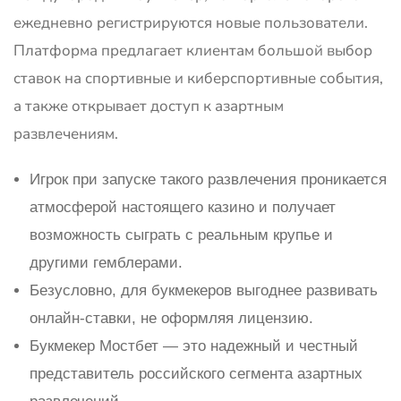
ежедневно регистрируются новые пользователи.
Платформа предлагает клиентам большой выбор
ставок на спортивные и киберспортивные события,
а также открывает доступ к азартным
развлечениям.
Игрок при запуске такого развлечения проникается
атмосферой настоящего казино и получает
возможность сыграть с реальным крупье и
другими гемблерами.
Безусловно, для букмекеров выгоднее развивать
онлайн-ставки, не оформляя лицензию.
Букмекер Мостбет — это надежный и честный
представитель российского сегмента азартных