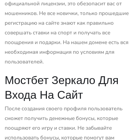
официальной лицензии, это обезопасит вас от
мошенников. Не все новички, только прошедшие
регистрацию на сайте знают как правильно
совершать ставки на спорт и получать все
поощрения и подарки. На нашем домене есть вся
необходимая информация по условиям для
пользователей.
Мостбет Зеркало Для
Входа На Сайт
После создания своего профиля пользователь
сможет получить денежные бонусы, которые
поощряют его игру и ставки. Не забывайте
использовать бонусы, которые помогут вам