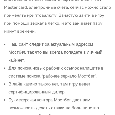
Master card, электронные счета, сейчас можно стало
применять криптовалюту. Зачастую зайти в игру
при помощи зеркала легко, и это занимает пару
минут времени.
Наш сайт следит за актуальным адресом
Мостбет, так что вы всегда попадете в личный
кабинет.
Для поиска новых рабочих ссылок напишите в
системе поиска “рабочее зеркало Мостбет”.
В лайв казино такого нет, там игру ведет
сертифицированный дилер.
Букмекерская контора Мостбет даст вам
возможность делать ставки на большинство