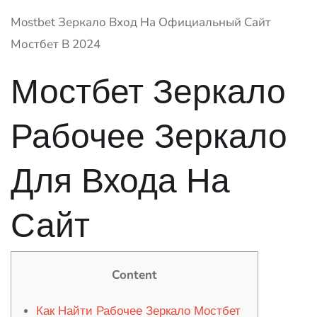
Mostbet Зеркало Вход На Официальный Сайт
Мостбет В 2024
Мостбет Зеркало
Рабочее Зеркало
Для Входа На
Сайт
Content
Как Найти Рабочее Зеркало Мостбет