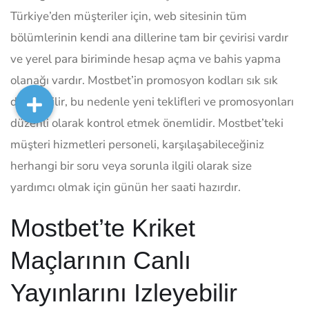
Türkiye’den müşteriler için, web sitesinin tüm
bölümlerinin kendi ana dillerine tam bir çevirisi vardır
ve yerel para biriminde hesap açma ve bahis yapma
olanağı vardır. Mostbet’in promosyon kodları sık sık
değişebilir, bu nedenle yeni teklifleri ve promosyonları
düzenli olarak kontrol etmek önemlidir. Mostbet’teki
müşteri hizmetleri personeli, karşılaşabileceğiniz
herhangi bir soru veya sorunla ilgili olarak size
yardımcı olmak için günün her saati hazırdır.
Mostbet’te Kriket
Maçlarının Canlı
Yayınlarını Izleyebilir