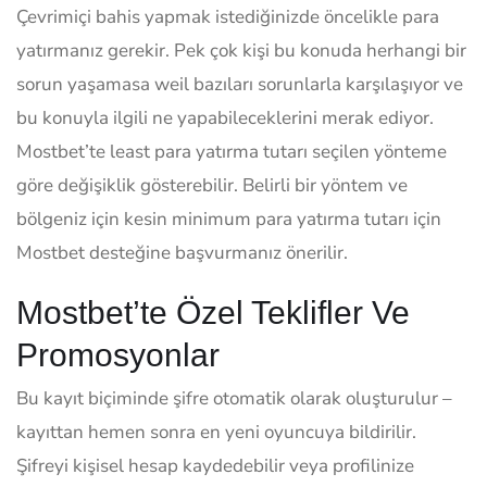
Çevrimiçi bahis yapmak istediğinizde öncelikle para
yatırmanız gerekir. Pek çok kişi bu konuda herhangi bir
sorun yaşamasa weil bazıları sorunlarla karşılaşıyor ve
bu konuyla ilgili ne yapabileceklerini merak ediyor.
Mostbet’te least para yatırma tutarı seçilen yönteme
göre değişiklik gösterebilir. Belirli bir yöntem ve
bölgeniz için kesin minimum para yatırma tutarı için
Mostbet desteğine başvurmanız önerilir.
Mostbet’te Özel Teklifler Ve
Promosyonlar
Bu kayıt biçiminde şifre otomatik olarak oluşturulur –
kayıttan hemen sonra en yeni oyuncuya bildirilir.
Şifreyi kişisel hesap kaydedebilir veya profilinize