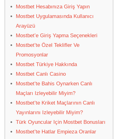
Mostbet Hesabınıza Giriş Yapın
Mostbet Uygulamasında Kullanıcı
Arayüzü
Mostbet’e Giriş Yapma Seçenekleri
Mostbet’te Özel Teklifler Ve
Promosyonlar
Mostbet Türkiye Hakkında
Mostbet Canlı Casino
Mostbet’te Bahis Oynarken Canlı
Maçları Izleyebilir Miyim?
Mostbet’te Kriket Maçlarının Canlı
Yayınlarını Izleyebilir Miyim?
Türk Oyuncular Için Mostbet Bonusları
Mostbet’te Hatlar Empieza Oranlar