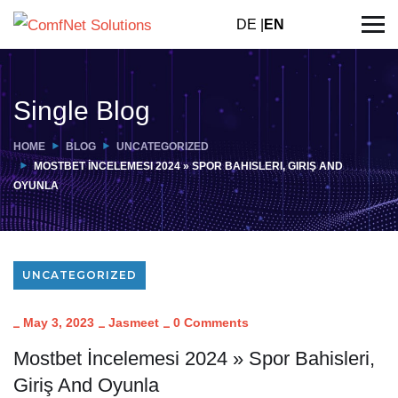
DE |
EN
Single Blog
HOME
BLOG
UNCATEGORIZED
MOSTBET İNCELEMESI 2024 » SPOR BAHISLERI, GIRIŞ AND
OYUNLA
UNCATEGORIZED
_
_
_
May 3, 2023
Jasmeet
0 Comments
Mostbet İncelemesi 2024 » Spor Bahisleri,
Giriş And Oyunla