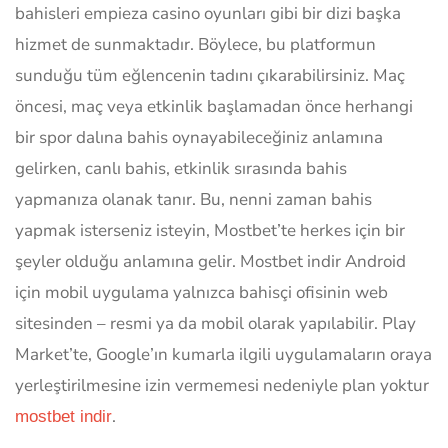
bahisleri empieza casino oyunları gibi bir dizi başka
hizmet de sunmaktadır. Böylece, bu platformun
sunduğu tüm eğlencenin tadını çıkarabilirsiniz. Maç
öncesi, maç veya etkinlik başlamadan önce herhangi
bir spor dalına bahis oynayabileceğiniz anlamına
gelirken, canlı bahis, etkinlik sırasında bahis
yapmanıza olanak tanır. Bu, nenni zaman bahis
yapmak isterseniz isteyin, Mostbet’te herkes için bir
şeyler olduğu anlamına gelir. Mostbet indir Android
için mobil uygulama yalnızca bahisçi ofisinin web
sitesinden – resmi ya da mobil olarak yapılabilir. Play
Market’te, Google’ın kumarla ilgili uygulamaların oraya
yerleştirilmesine izin vermemesi nedeniyle plan yoktur
.
mostbet indir