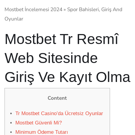
Mostbet İncelemesi 2024 » Spor Bahisleri, Giriş And
Oyunlar
Mostbet Tr Resmî
Web Sitesinde
Giriş Ve Kayıt Olma
Content
Tr Mostbet Casino’da Ücretsiz Oyunlar
Mostbet Güvenli Mi?
Minimum Ödeme Tutarı