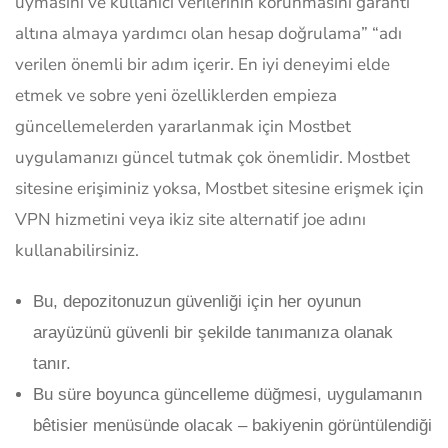
uymasını ve kullanıcı verilerinin korunmasını garanti
altına almaya yardımcı olan hesap doğrulama” “adı
verilen önemli bir adım içerir. En iyi deneyimi elde
etmek ve sobre yeni özelliklerden empieza
güncellemelerden yararlanmak için Mostbet
uygulamanızı güncel tutmak çok önemlidir. Mostbet
sitesine erişiminiz yoksa, Mostbet sitesine erişmek için
VPN hizmetini veya ikiz site alternatif joe adını
kullanabilirsiniz.
Bu, depozitonuzun güvenliği için her oyunun
arayüzünü güvenli bir şekilde tanımanıza olanak
tanır.
Bu süre boyunca güncelleme düğmesi, uygulamanın
bêtisier menüsünde olacak – bakiyenin görüntülendiği