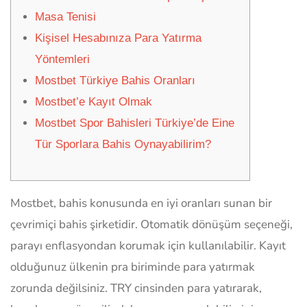
Masa Tenisi
Kişisel Hesabınıza Para Yatırma
Yöntemleri
Mostbet Türkiye Bahis Oranları
Mostbet’e Kayıt Olmak
Mostbet Spor Bahisleri Türkiye’de Eine
Tür Sporlara Bahis Oynayabilirim?
Mostbet, bahis konusunda en iyi oranları sunan bir
çevrimiçi bahis şirketidir. Otomatik dönüşüm seçeneği,
parayı enflasyondan korumak için kullanılabilir. Kayıt
olduğunuz ülkenin pra biriminde para yatırmak
zorunda değilsiniz. TRY cinsinden para yatırarak,