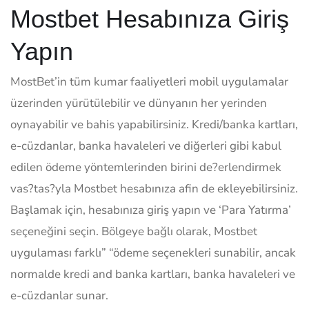
Mostbet Hesabınıza Giriş
Yapın
MostBet’in tüm kumar faaliyetleri mobil uygulamalar
üzerinden yürütülebilir ve dünyanın her yerinden
oynayabilir ve bahis yapabilirsiniz. Kredi/banka kartları,
e-cüzdanlar, banka havaleleri ve diğerleri gibi kabul
edilen ödeme yöntemlerinden birini de?erlendirmek
vas?tas?yla Mostbet hesabınıza afin de ekleyebilirsiniz.
Başlamak için, hesabınıza giriş yapın ve ‘Para Yatırma’
seçeneğini seçin. Bölgeye bağlı olarak, Mostbet
uygulaması farklı” “ödeme seçenekleri sunabilir, ancak
normalde kredi and banka kartları, banka havaleleri ve
e-cüzdanlar sunar.