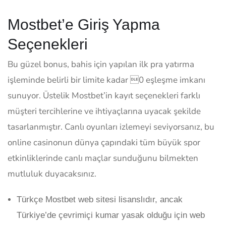
Mostbet’e Giriş Yapma
Seçenekleri
Bu güzel bonus, bahis için yapılan ilk pra yatırma
işleminde belirli bir limite kadar 0 eşleşme imkanı
sunuyor. Üstelik Mostbet’in kayıt seçenekleri farklı
müşteri tercihlerine ve ihtiyaçlarına uyacak şekilde
tasarlanmıştır. Canlı oyunları izlemeyi seviyorsanız, bu
online casinonun dünya çapındaki tüm büyük spor
etkinliklerinde canlı maçlar sunduğunu bilmekten
mutluluk duyacaksınız.
Türkçe Mostbet web sitesi lisanslıdır, ancak
Türkiye’de çevrimiçi kumar yasak olduğu için web