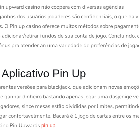
Pin upward casino não coopera com diversas agências
anhos dos usuários jogadores são confidenciais, o que da v
os. O Pin up casino oferece muitos métodos sobre pagament
adicionar/retirar fundos de sua conta de jogo. Concluindo, 
nus pra atender an uma variedade de preferências de joga
Aplicativo Pin Up
rentes versões para blackjack, que adicionam novas emoçõ
ar e ganhar dinheiro bastando apenas jogar uma dasjenige v
gadores, since mesas estão divididas por limites, permitind
gar confortavelmente. Bacará é 1 jogo de cartas entre os ma
ssino Pin Upwards
.
pin up