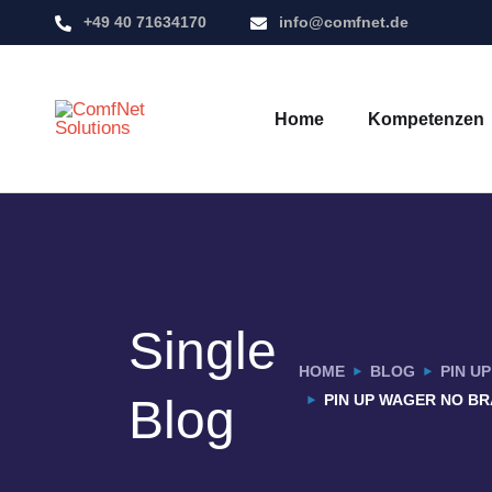
+49 40 71634170
info@comfnet.de
Home
Kompetenzen
Single
HOME
BLOG
PIN U
Blog
PIN UP WAGER NO BR