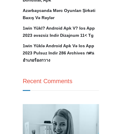
Bonuslar, Apk
Azərbaycanda Mərc Oyunları Şirkəti
Baxış Və Rəylər
1win Yükl? Android Apk V? Ios App
2023 əvəzsiz Indir Dizajnum 11< Tg
1win Yüklə Android Apk Və Ios App
2023 Pulsuz Indir 286 Archives กศน
อำเภอร้องกวาง
Recent Comments