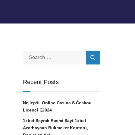
Recent Posts
Nejlepší ️ Online Casina S Českou
Licencí【2024
1xbet Seyrək Rəsmi Sayt 1xbet
Azərbaycan Bukmeker Kontoru,