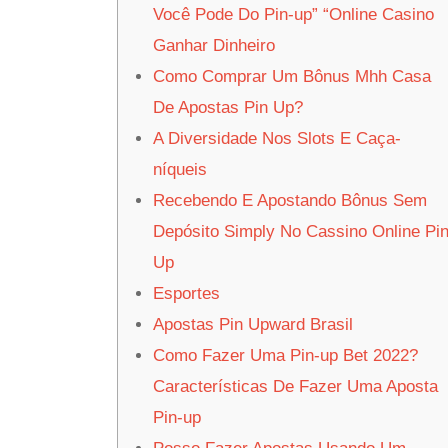
Você Pode Do Pin-up” “Online Casino
Ganhar Dinheiro
Como Comprar Um Bônus Mhh Casa
De Apostas Pin Up?
A Diversidade Nos Slots E Caça-
níqueis
Recebendo E Apostando Bônus Sem
Depósito Simply No Cassino Online Pi
Up
Esportes
Apostas Pin Upward Brasil
Como Fazer Uma Pin-up Bet 2022?
Características De Fazer Uma Aposta
Pin-up