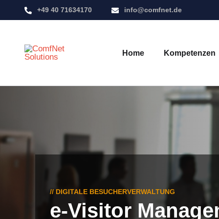
+49 40 71634170
info@comfnet.de
Home
Kompetenzen
// DIGITALE BESUCHERVERWALTUNG
e-Visitor Manag