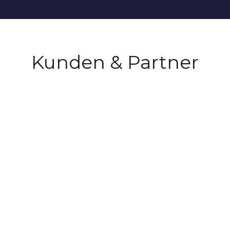
Kunden & Partner
ekt in Kontakt. Wir beantworten Ihre Frag