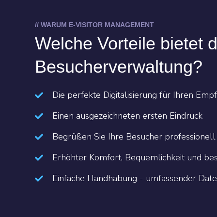
// WARUM E-VISITOR MANAGEMENT
Welche Vorteile bietet 
Besucherverwaltung?
Die perfekte Digitalisierung für Ihren Emp
Einen ausgezeichneten ersten Eindruck
Begrüßen Sie Ihre Besucher professionell
Erhöhter Komfort, Bequemlichkeit und b
Einfache Handhabung - umfassender Date