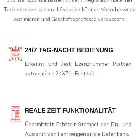
und Transportindustrie mit der Integration moderner
Technologien. Unsere Lösungen können Verkehrswege
optimieren und Geschäftsprozesse verbessern.
24/7 TAG-NACHT BEDIENUNG
Erkennt und liest Lizenznummer Platten
automatisch 24X7 in Echtzeit.
REALE ZEIT FUNKTIONALITÄT
Übermittelt Echtzeit-Stempel der Ein- und
Ausfahrt von Fahrzeugen an die Datenbank.