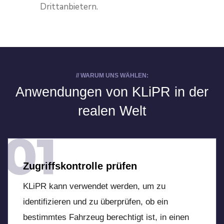
Drittanbietern.
// WARUM UNS WÄHLEN:
Anwendungen von
KLiPR in der
realen Welt
01
Zugriffskontrolle prüfen
KLiPR kann verwendet werden, um zu
identifizieren und zu überprüfen, ob ein
bestimmtes Fahrzeug berechtigt ist, in einen