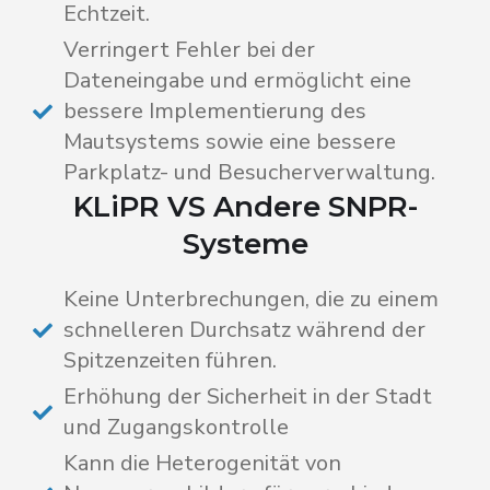
Echtzeit.
Verringert Fehler bei der
Dateneingabe und ermöglicht eine
bessere Implementierung des
Mautsystems sowie eine bessere
Parkplatz- und Besucherverwaltung.
KLiPR VS Andere SNPR-
Systeme
Keine Unterbrechungen, die zu einem
schnelleren Durchsatz während der
Spitzenzeiten führen.
Erhöhung der Sicherheit in der Stadt
und Zugangskontrolle
Kann die Heterogenität von