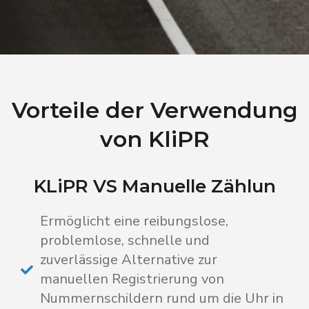
Vorteile der Verwendung
von KliPR
KLiPR VS Manuelle Zählun
Ermöglicht eine reibungslose,
problemlose, schnelle und
zuverlässige Alternative zur
manuellen Registrierung von
Nummernschildern rund um die Uhr in