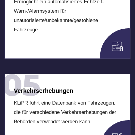
Ermöglicht ein automatisiertes Echtzeit-
Warn-/Alarmsystem für
unautorisierte/unbekannte/gestohlene
Fahrzeuge.
05
Verkehrserhebungen
KLiPR führt eine Datenbank von Fahrzeugen,
die für verschiedene Verkehrserhebungen der
Behörden verwendet werden kann.