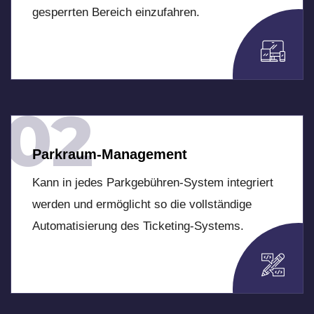
gesperrten Bereich einzufahren.
02
Parkraum-Management
Kann in jedes Parkgebühren-System integriert
werden und ermöglicht so die vollständige
Automatisierung des Ticketing-Systems.