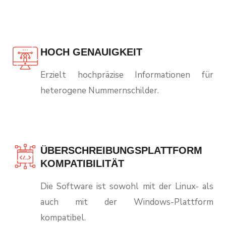
HOCH GENAUIGKEIT
Erzielt hochpräzise Informationen für
heterogene Nummernschilder.
ÜBERSCHREIBUNGSPLATTFORM
KOMPATIBILITÄT
Die Software ist sowohl mit der Linux- als
auch mit der Windows-Plattform
kompatibel.