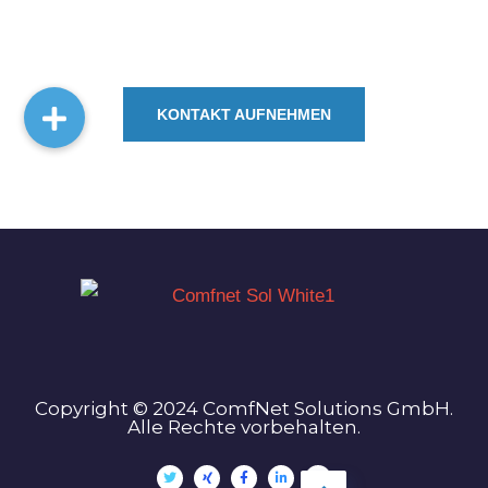
System integrieren?
KONTAKT AUFNEHMEN
Copyright © 2024 ComfNet Solutions GmbH.
Alle Rechte vorbehalten.