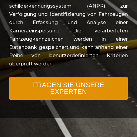
schilderkennungssystem (ANPR) zur
Verfolgung und Identifizierung von Fahrzeugen
durch Erfassung und Analyse einer
Kameraeinspeisung. Die verarbeiteten
Fahrzeugkennzeichen werden in einer
Datenbank gespeichert und kann anhand einer
Reihe von benutzerdefinierten Kriterien
überprüft werden.
FRAGEN SIE UNSERE
EXPERTEN