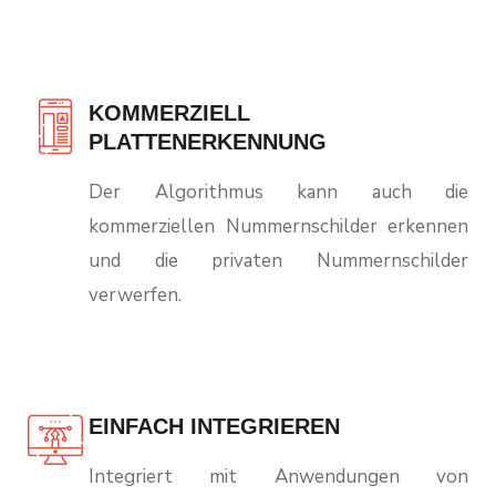
KOMMERZIELL
PLATTENERKENNUNG
Der Algorithmus kann auch die
kommerziellen Nummernschilder erkennen
und die privaten Nummernschilder
verwerfen.
EINFACH INTEGRIEREN
Integriert mit Anwendungen von