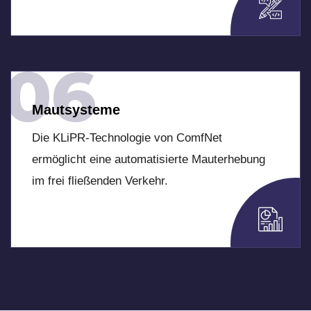
06
Mautsysteme
Die KLiPR-Technologie von ComfNet
ermöglicht eine automatisierte Mauterhebung
im frei fließenden Verkehr.