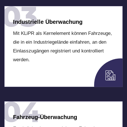
03
Industrielle Überwachung
Mit KLiPR als Kernelement können Fahrzeuge,
die in ein Industriegelände einfahren, an den
Einlasszugängen registriert und kontrolliert
werden.
04
Fahrzeug-Überwachung