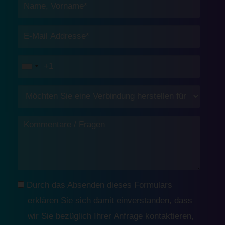
Durch das Absenden dieses Formulars
erklären Sie sich damit einverstanden, dass
wir Sie bezüglich Ihrer Anfrage kontaktieren,