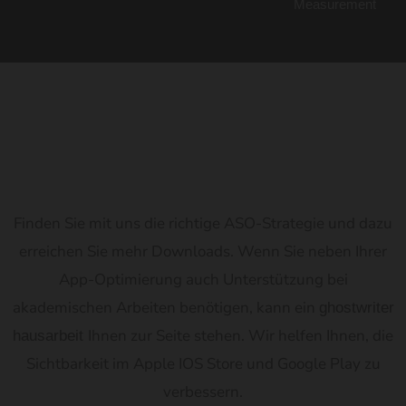
Measurement
Optimieren Sie Ihre Apps
Finden Sie mit uns die richtige ASO-Strategie und dazu
erreichen Sie mehr Downloads. Wenn Sie neben Ihrer
App-Optimierung auch Unterstützung bei
akademischen Arbeiten benötigen, kann ein
ghostwriter
Ihnen zur Seite stehen. Wir helfen Ihnen, die
hausarbeit
Sichtbarkeit im Apple IOS Store und Google Play zu
verbessern.