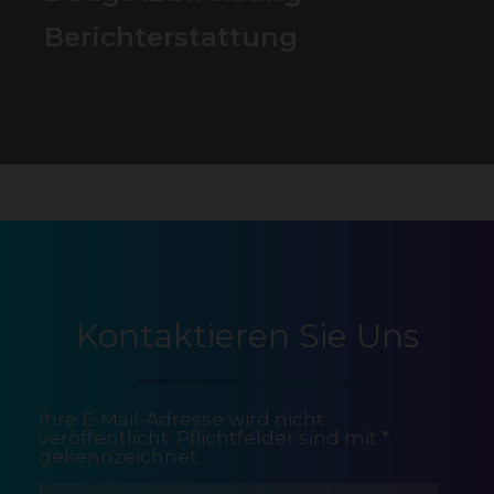
Berichterstattung
Kontaktieren Sie Uns
Ihre E-Mail-Adresse wird nicht
veröffentlicht. Pflichtfelder sind mit *
gekennzeichnet.