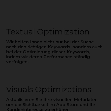
Textual Optimization
Wir helfen Ihnen nicht nur bei der Suche
nach den richtigen Keywords, sondern auch
bei der Optimierung dieser Keywords,
indem wir deren Performance ständig
verfolgen.
Visuals Optimizations
Aktualisieren Sie Ihre visuellen Metadaten,
um die Sichtbarkeit im App Store und Ihr
Kundeninteresse zu erhöhen