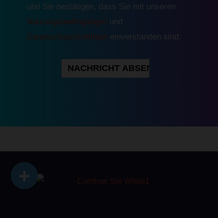
und Sie bestätigen, dass Sie mit unseren
Nutzungsbedingungen
und
Datenschutzrichtlinien
einverstanden sind.