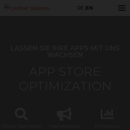
DE |
EN
LASSEN SIE IHRE APPS MIT UNS
WACHSEN
APP STORE
OPTIMIZATION
Organic Optimization
Paid Advertising
Performance